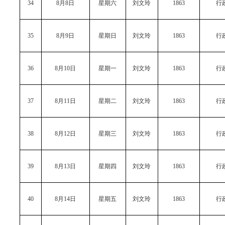
34
8月8日
星期六
刘文玲
1863
行
35
8月9日
星期日
刘文玲
1863
行
36
8月10日
星期一
刘文玲
1863
行
37
8月11日
星期二
刘文玲
1863
行
38
8月12日
星期三
刘文玲
1863
行
39
8月13日
星期四
刘文玲
1863
行
40
8月14日
星期五
刘文玲
1863
行