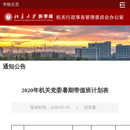
学校主页
通知公告
2020年机关党委暑期带值班计划表
发布时间：2020-07-05
浏览量：