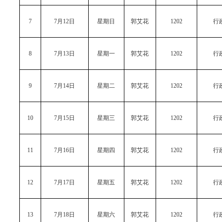
7
7月12日
星期日
郭艾花
1202
行
8
7月13日
星期一
郭艾花
1202
行
9
7月14日
星期二
郭艾花
1202
行
10
7月15日
星期三
郭艾花
1202
行
11
7月16日
星期四
郭艾花
1202
行
12
7月17日
星期五
郭艾花
1202
行
13
7月18日
星期六
郭艾花
1202
行