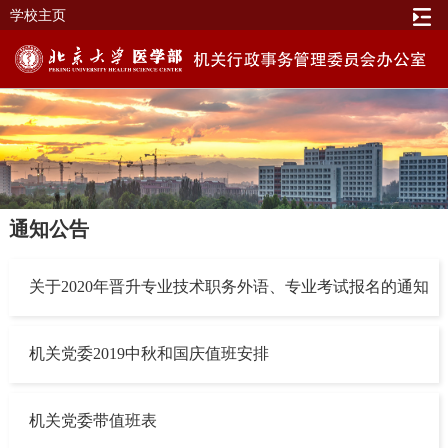
学校主页
通知公告
关于2020年晋升专业技术职务外语、专业考试报名的通知
机关党委2019中秋和国庆值班安排
机关党委带值班表