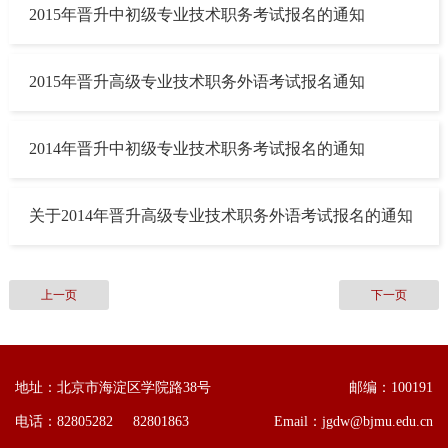
2015年晋升中初级专业技术职务考试报名的通知
2015年晋升高级专业技术职务外语考试报名通知
2014年晋升中初级专业技术职务考试报名的通知
关于2014年晋升高级专业技术职务外语考试报名的通知
上一页
下一页
地址：北京市海淀区学院路38号
邮编：100191
电话：82805282 82801863
Email：jgdw@bjmu.edu.cn