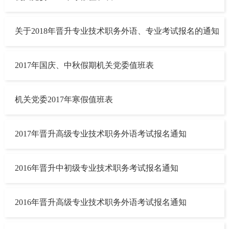
关于2018年晋升专业技术职务外语、专业考试报名的通知
2017年国庆、中秋假期机关党委值班表
机关党委2017年寒假值班表
2017年晋升高级专业技术职务外语考试报名通知
2016年晋升中初级专业技术职务考试报名通知
2016年晋升高级专业技术职务外语考试报名通知